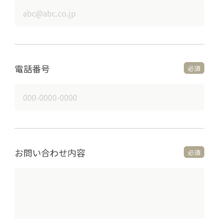
電話番号
必須
お問い合わせ内容
必須