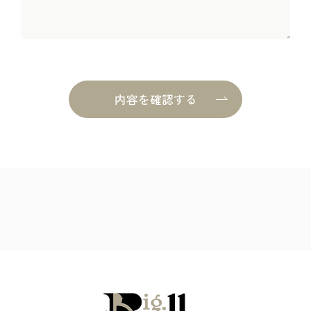
内容を確認する