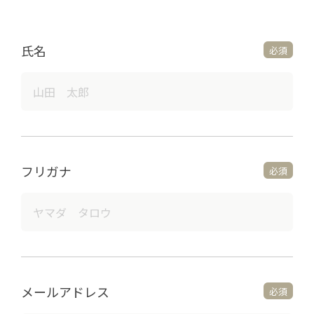
氏名
必須
フリガナ
必須
メールアドレス
必須