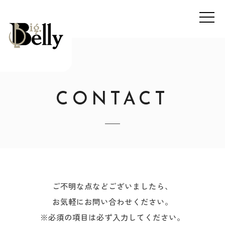
CONTACT
ご不明な点などございましたら、
お気軽にお問い合わせください。
※必須の項目は必ず入力してください。